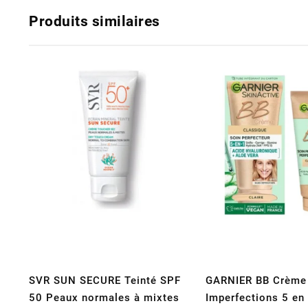
Produits similaires
SVR SUN SECURE Teinté SPF
GARNIER BB Crème 
50 Peaux normales à mixtes
Imperfections 5 en 