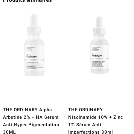
THE ORDINARY Alpha
THE ORDINARY
Arbutine 2% + HA Serum
Niacinamide 10% + Zinc
Anti Hyper Pigmentation
1% Sérum Anti-
30ML
Imperfections 30ml