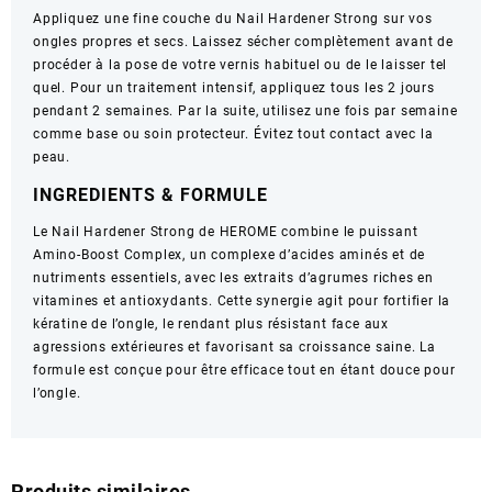
Appliquez une fine couche du Nail Hardener Strong sur vos
ongles propres et secs. Laissez sécher complètement avant de
procéder à la pose de votre vernis habituel ou de le laisser tel
quel. Pour un traitement intensif, appliquez tous les 2 jours
pendant 2 semaines. Par la suite, utilisez une fois par semaine
comme base ou soin protecteur. Évitez tout contact avec la
peau.
INGREDIENTS & FORMULE
Le Nail Hardener Strong de HEROME combine le puissant
Amino-Boost Complex, un complexe d’acides aminés et de
nutriments essentiels, avec les extraits d’agrumes riches en
vitamines et antioxydants. Cette synergie agit pour fortifier la
kératine de l’ongle, le rendant plus résistant face aux
agressions extérieures et favorisant sa croissance saine. La
formule est conçue pour être efficace tout en étant douce pour
l’ongle.
Produits similaires