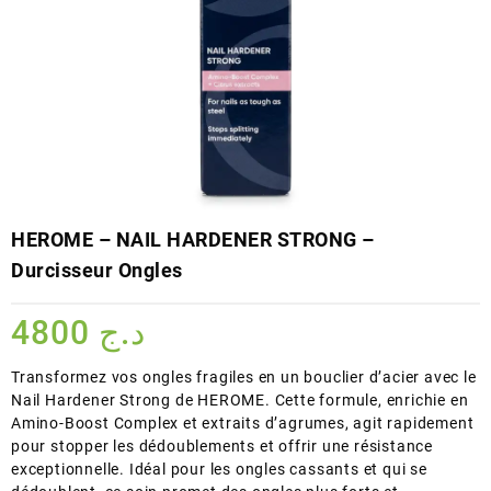
HEROME – NAIL HARDENER STRONG –
Durcisseur Ongles
4800
د.ج
Transformez vos ongles fragiles en un bouclier d’acier avec le
Nail Hardener Strong de HEROME. Cette formule, enrichie en
Amino-Boost Complex et extraits d’agrumes, agit rapidement
pour stopper les dédoublements et offrir une résistance
exceptionnelle. Idéal pour les ongles cassants et qui se