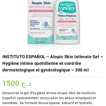
INSTITUTO ESPAÑOL – Atopic Skin Intimate Gel –
Hygiène intime quotidienne et contrôle
dermatologique et gynécologique – 300 ml
1500
د.ج
Découvrez le gel d’hygiène intime Atopic Skin de Instituto
Español, spécialement conçu pour les peaux atopiques et
sensibles. Sa formule douce apaise, adoucit et hydrate,