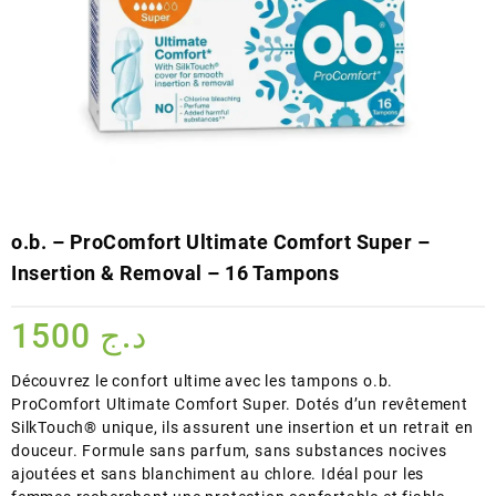
o.b. – ProComfort Ultimate Comfort Super –
Insertion & Removal – 16 Tampons
1500
د.ج
Découvrez le confort ultime avec les tampons o.b.
ProComfort Ultimate Comfort Super. Dotés d’un revêtement
SilkTouch® unique, ils assurent une insertion et un retrait en
douceur. Formule sans parfum, sans substances nocives
ajoutées et sans blanchiment au chlore. Idéal pour les