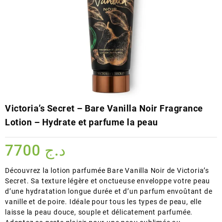
Victoria’s Secret – Bare Vanilla Noir Fragrance
Lotion – Hydrate et parfume la peau
7700
د.ج
Découvrez la lotion parfumée Bare Vanilla Noir de Victoria’s
Secret. Sa texture légère et onctueuse enveloppe votre peau
d’une hydratation longue durée et d’un parfum envoûtant de
vanille et de poire. Idéale pour tous les types de peau, elle
laisse la peau douce, souple et délicatement parfumée.