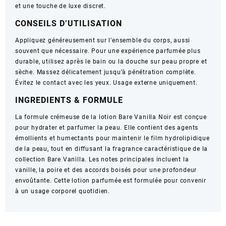
et une touche de luxe discret.
CONSEILS D’UTILISATION
Appliquez généreusement sur l’ensemble du corps, aussi
souvent que nécessaire. Pour une expérience parfumée plus
durable, utilisez après le bain ou la douche sur peau propre et
sèche. Massez délicatement jusqu’à pénétration complète.
Évitez le contact avec les yeux. Usage externe uniquement.
INGREDIENTS & FORMULE
La formule crémeuse de la lotion Bare Vanilla Noir est conçue
pour hydrater et parfumer la peau. Elle contient des agents
émollients et humectants pour maintenir le film hydrolipidique
de la peau, tout en diffusant la fragrance caractéristique de la
collection Bare Vanilla. Les notes principales incluent la
vanille, la poire et des accords boisés pour une profondeur
envoûtante. Cette lotion parfumée est formulée pour convenir
à un usage corporel quotidien.