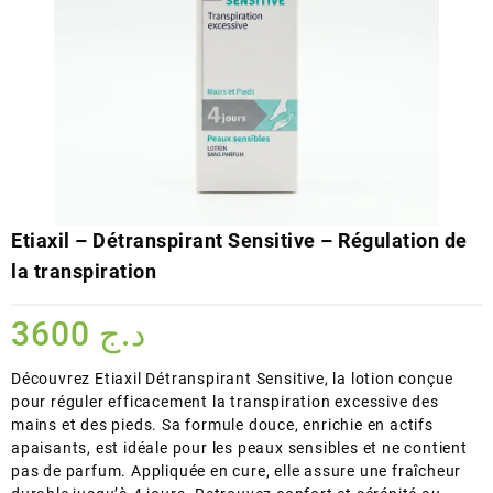
Etiaxil – Détranspirant Sensitive – Régulation de
la transpiration
3600
د.ج
Découvrez Etiaxil Détranspirant Sensitive, la lotion conçue
pour réguler efficacement la transpiration excessive des
mains et des pieds. Sa formule douce, enrichie en actifs
apaisants, est idéale pour les peaux sensibles et ne contient
pas de parfum. Appliquée en cure, elle assure une fraîcheur