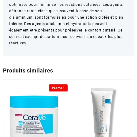
optimisée pour minimiser les réactions cutanées. Les agents
détranspirants classiques, souvent à base de sels
d’aluminium, sont formulés ici pour une action ciblée et bien
tolérée. Des agents apaisants et hydratants peuvent
également être présents pour préserver le confort cutané. Ce
soin est exempt de parfum pour convenir aux peaux les plus
réactives.
Produits similaires
Promo !