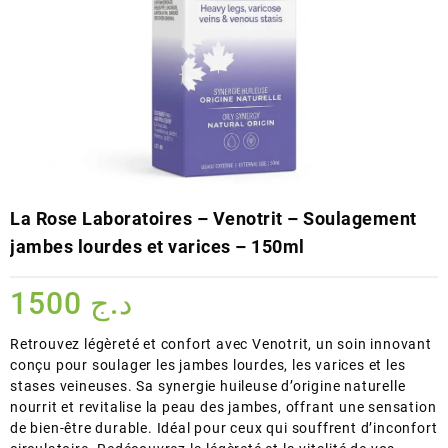
La Rose Laboratoires – Venotrit – Soulagement
jambes lourdes et varices – 150ml
1500
د.ج
Retrouvez légèreté et confort avec Venotrit, un soin innovant
conçu pour soulager les jambes lourdes, les varices et les
stases veineuses. Sa synergie huileuse d’origine naturelle
nourrit et revitalise la peau des jambes, offrant une sensation
de bien-être durable. Idéal pour ceux qui souffrent d’inconfort