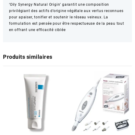
‘Oily Synergy Natural Origin’ garantit une composition
privilégiant des actifs d’origine végétale aux vertus reconnues
pour apaiser, tonifier et soutenir le réseau veineux. La
formulation est pensée pour être respectueuse de la peau tout
en offrant une efficacité ciblée
Produits similaires