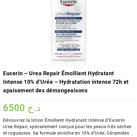
Eucerin – Urea Repair Émollient Hydratant
Intense 10% d’Urée – Hydratation intense 72h et
apaisement des démangeaisons
6500
د.ج
Découvrez la lotion Émollient Hydratant Intense d’Eucerin
Urea Repair, spécialement conçue pour les peaux très sèches
et rugueuses. Sa formule enrichie en 10% d’Urée, Céramides