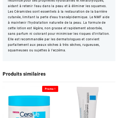
reconnue pour ses propriétés hydratantes et kératolytiques,
aidant à retenir l’eau dans la peau et à éliminer les squames.
Les Céramides sont essentiels à la restauration de la barrière
cutanée, limitant la perte d’eau transépidermique. Le NMF aide
à maintenir l’hydratation naturelle de la peau. La formule de
cette lotion est légère, non grasse et rapidement absorbée,
sans parfum ni colorant pour minimiser les risques d’irritation.
Elle est recommandée par les dermatologues et convient
parfaitement aux peaux sèches à très sèches, rugueuses,
squameuses ou sujettes à l’eczéma.
Produits similaires
Promo !