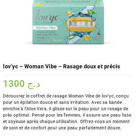
lov’yc – Woman Vibe – Rasage doux et précis
1300
د.ج
Découvrez le coffret de rasage Woman Vibe de lov’yc, conçu
pour un épilation douce et sans irritation. Avec sa bande
enrichie à l’Aloe Vera, il glisse sur la peau pour un rasage de
près optimal. Pensé pour les femmes, il assure une peau lisse
et soyeuse après chaque utilisation. Offrez-vous un moment
de soin et de confort pour une peau parfaitement douce.