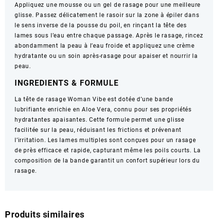
Appliquez une mousse ou un gel de rasage pour une meilleure
glisse. Passez délicatement le rasoir sur la zone à épiler dans
le sens inverse de la pousse du poil, en rinçant la tête des
lames sous l’eau entre chaque passage. Après le rasage, rincez
abondamment la peau à l’eau froide et appliquez une crème
hydratante ou un soin après-rasage pour apaiser et nourrir la
peau.
INGREDIENTS & FORMULE
La tête de rasage Woman Vibe est dotée d’une bande
lubrifiante enrichie en Aloe Vera, connu pour ses propriétés
hydratantes apaisantes. Cette formule permet une glisse
facilitée sur la peau, réduisant les frictions et prévenant
l’irritation. Les lames multiples sont conçues pour un rasage
de près efficace et rapide, capturant même les poils courts. La
composition de la bande garantit un confort supérieur lors du
rasage.
Produits similaires