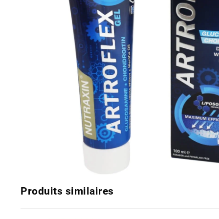
Produits similaires