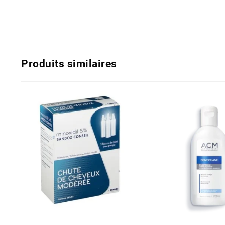
Produits similaires