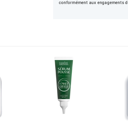
conformément aux engagements de