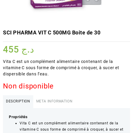
SCI PHARMA VIT C 500MG Boite de 30
455
د.ج
Vita C est un complément alimentaire contenant de la
vitamine C sous forme de comprimé à croquer, à sucer et
dispersible dans l’eau.
Non disponible
DESCRIPTION
META INFORMATION
Propriétés
Vita C est un complément alimentaire contenant de la
vitamine C sous forme de comprimé à croquer, à sucer et