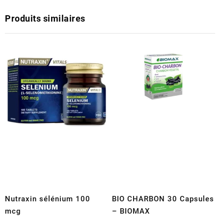
Produits similaires
Nutraxin sélénium 100
BIO CHARBON 30 Capsules
mcg
– BIOMAX