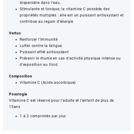
dispersible dans l’eau.
Stimulante et tonique, la vitamine C possède des
propriétés multiples : elle est un puissant antioxydant et
contribue au regain d’énergie
Vertus
Renforcer l’immunité
Lutter contre la fatigue
Puissant effet antioxydant
Prévenir le rhume en cas d’activité physique intense ou
d’exposition au froid
Composition
Vitamine C (Acide ascorbique)
Posologie
Vitamine C est réservé pour l’adulte et l’enfant de plus de
15ans
1 à 2 comprimés par jour