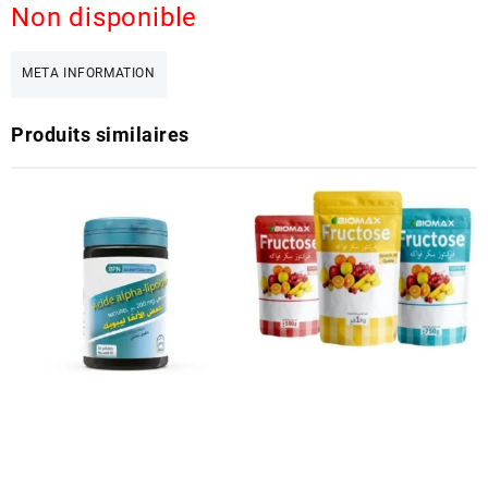
Non disponible
META INFORMATION
Produits similaires