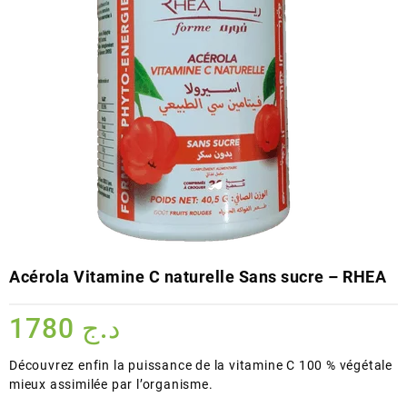
Acérola Vitamine C naturelle Sans sucre – RHEA
1780
د.ج
Découvrez enfin la puissance de la vitamine C 100 % végétale
mieux assimilée par l’organisme.