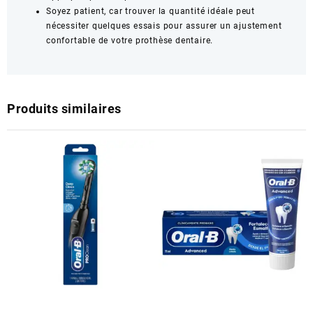
Soyez patient, car trouver la quantité idéale peut
nécessiter quelques essais pour assurer un ajustement
confortable de votre prothèse dentaire.
Produits similaires