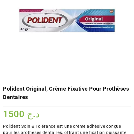
Polident Original, Crème Fixative Pour Prothèses
Dentaires
1500
د.ج
Polident Soin & Tolérance est une crème adhésive conçue
pour les prothèses dentaires, offrant une fixation puissante